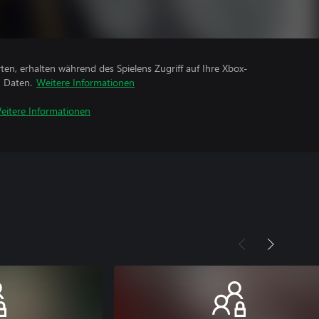
rten, erhalten während des Spielens Zugriff auf Ihre Xbox-
n Daten.
Weitere Informationen
eitere Informationen