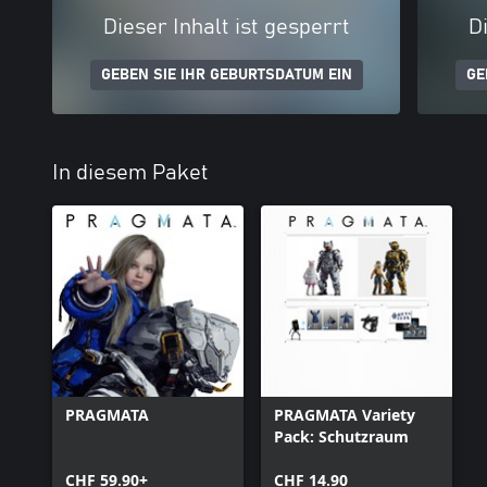
Dieser Inhalt ist gesperrt
Di
GEBEN SIE IHR GEBURTSDATUM EIN
GE
In diesem Paket
PRAGMATA
PRAGMATA Variety
Pack: Schutzraum
CHF 59.90+
CHF 14.90