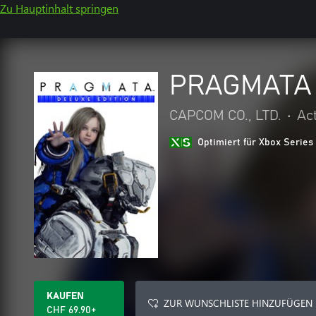
Zu Hauptinhalt springen
PRAGMATA D
CAPCOM CO., LTD.
•
Ac
Optimiert für Xbox Series
KAUFEN
ZUR WUNSCHLISTE HINZUFÜGEN
CHF 69.90+