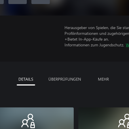
Herausgeber von Spielen, die Sie sta
Profilinformationen und zugehörige
+Bietet In-App-Käufe an.
Informationen zum Jugendschutz.
W
DETAILS
ÜBERPRÜFUNGEN
MEHR