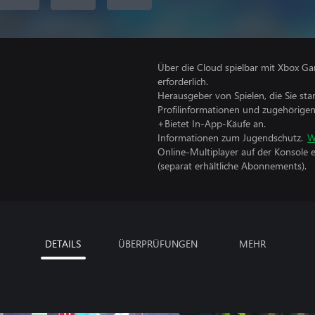
Über die Cloud spielbar mit Xbox Ga
erforderlich.
Herausgeber von Spielen, die Sie sta
Profilinformationen und zugehörige
+Bietet In-App-Käufe an.
Informationen zum Jugendschutz.
W
Online-Multiplayer auf der Konsole 
(separat erhältliche Abonnements).
DETAILS
ÜBERPRÜFUNGEN
MEHR