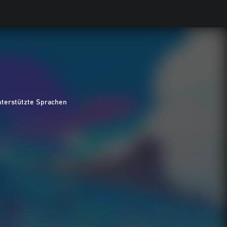
nterstützte Sprachen