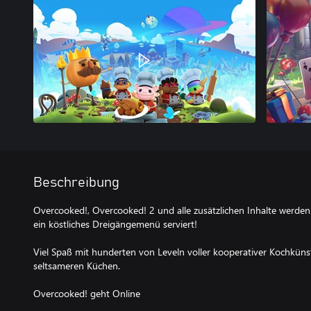
Beschreibung
Overcooked!, Overcooked! 2 und alle zusätzlichen Inhalte werde
ein köstliches Dreigängemenü serviert!
Viel Spaß mit hunderten von Leveln voller kooperativer Kochküns
seltsameren Küchen.
Overcooked! geht Online