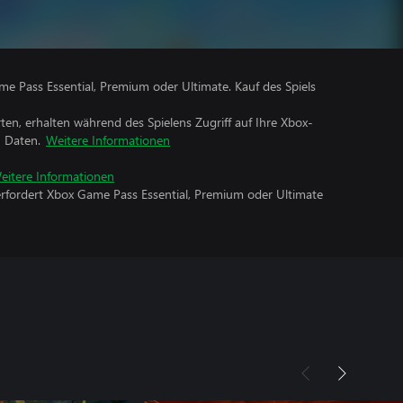
me Pass Essential, Premium oder Ultimate. Kauf des Spiels
rten, erhalten während des Spielens Zugriff auf Ihre Xbox-
n Daten.
Weitere Informationen
eitere Informationen
erfordert Xbox Game Pass Essential, Premium oder Ultimate