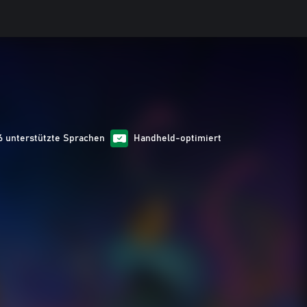
6 unterstützte Sprachen
Handheld-optimiert