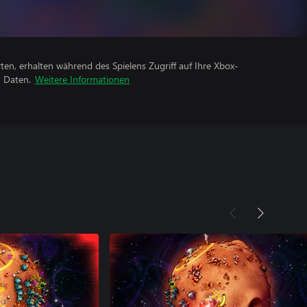
rten, erhalten während des Spielens Zugriff auf Ihre Xbox-
n Daten.
Weitere Informationen