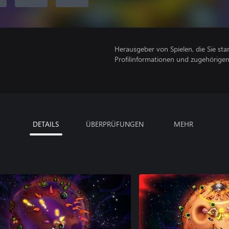
Herausgeber von Spielen, die Sie sta
Profilinformationen und zugehörige
DETAILS
ÜBERPRÜFUNGEN
MEHR