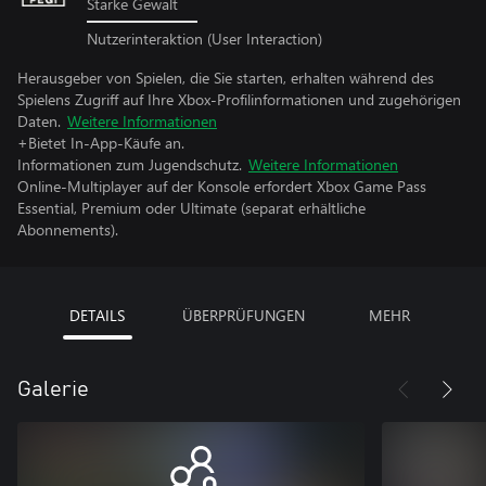
Starke Gewalt
Nutzerinteraktion (User Interaction)
Herausgeber von Spielen, die Sie starten, erhalten während des
Spielens Zugriff auf Ihre Xbox-Profilinformationen und zugehörigen
Daten.
Weitere Informationen
+Bietet In-App-Käufe an.
Informationen zum Jugendschutz.
Weitere Informationen
Online-Multiplayer auf der Konsole erfordert Xbox Game Pass
Essential, Premium oder Ultimate (separat erhältliche
Abonnements).
DETAILS
ÜBERPRÜFUNGEN
MEHR
Galerie