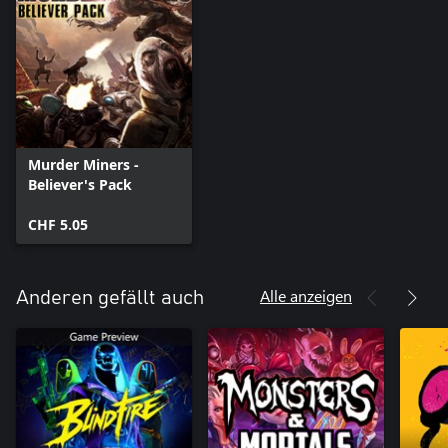
Murder Miners -
Believer's Pack
CHF 5.05
Alle anzeigen
Anderen gefällt auch