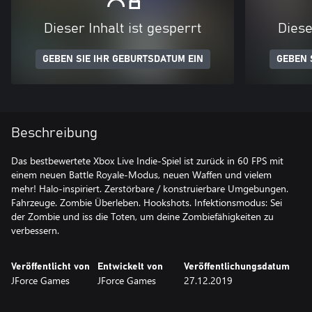
Dieser Inhalt ist gesperrt
Diese
GEBEN SIE IHR GEBURTSDATUM EIN
GEBEN 
Beschreibung
Das bestbewertete Xbox Live Indie-Spiel ist zurück in 60 FPS mit
einem neuen Battle Royale-Modus, neuen Waffen und vielem
mehr! Halo-inspiriert. Zerstörbare / konstruierbare Umgebungen.
Fahrzeuge. Zombie Überleben. Hookshots. Infektionsmodus: Sei
der Zombie und iss die Toten, um deine Zombiefähigkeiten zu
verbessern.
Veröffentlicht von
Entwickelt von
Veröffentlichungsdatum
JForce Games
JForce Games
27.12.2019