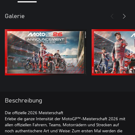
Galerie
Beschreibung
Die offizielle 2026 Meisterschaft
Erlebe die ganze Intensität der MotoGP™-Meisterschaft 2026 mit
allen offiziellen Fahrern, Teams, Motorrädern und Strecken auf
noch authentischere Art und Weise: Zum ersten Mal werden die