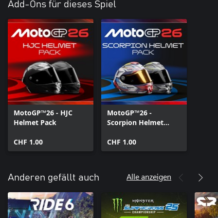
Add-Ons für dieses Spiel
MotoGP™26 - HJC
MotoGP™26 -
Helmet Pack
Scorpion Helmet
Pack
CHF 1.00
CHF 1.00
Alle anzeigen
Anderen gefällt auch