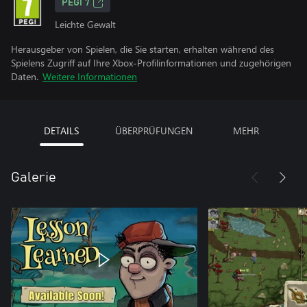
PEGI 7
Leichte Gewalt
Herausgeber von Spielen, die Sie starten, erhalten während des
Spielens Zugriff auf Ihre Xbox-Profilinformationen und zugehörigen
Daten.
Weitere Informationen
DETAILS
ÜBERPRÜFUNGEN
MEHR
Galerie