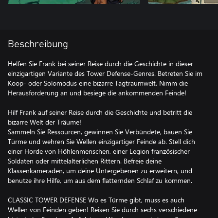
Beschreibung
Helfen Sie Frank bei seiner Reise durch die Geschichte in dieser
einzigartigen Variante des Tower Defense-Genres. Betreten Sie im
Koop- oder Solomodus eine bizarre Tagtraumwelt. Nimm die
Herausforderung an und besiege die ankommenden Feinde!
Hilf Frank auf seiner Reise durch die Geschichte und betritt die
bizarre Welt der Träume!
Sammeln Sie Ressourcen, gewinnen Sie Verbündete, bauen Sie
Türme und wehren Sie Wellen einzigartiger Feinde ab. Stell dich
einer Horde von Höhlenmenschen, einer Legion französischer
Soldaten oder mittelalterlichen Rittern. Befreie deine
Klassenkameraden, um deine Untergebenen zu erweitern, und
benutze ihre Hilfe, um aus dem flatternden Schlaf zu kommen.
CLASSIC TOWER DEFENSE Wo es Türme gibt, muss es auch
Wellen von Feinden geben! Reisen Sie durch sechs verschiedene