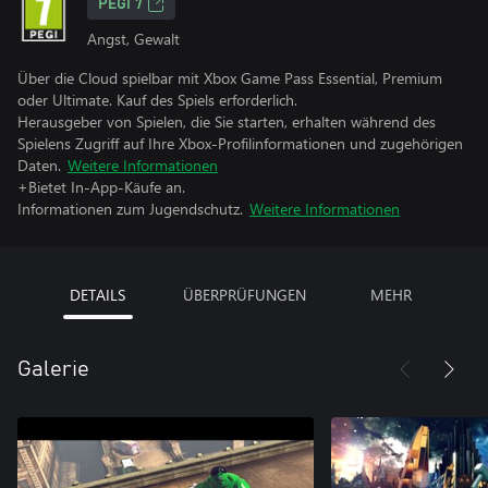
PEGI 7
Angst, Gewalt
Über die Cloud spielbar mit Xbox Game Pass Essential, Premium
oder Ultimate. Kauf des Spiels erforderlich.
Herausgeber von Spielen, die Sie starten, erhalten während des
Spielens Zugriff auf Ihre Xbox-Profilinformationen und zugehörigen
Daten.
Weitere Informationen
+Bietet In-App-Käufe an.
Informationen zum Jugendschutz.
Weitere Informationen
DETAILS
ÜBERPRÜFUNGEN
MEHR
Galerie