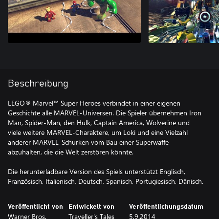
Beschreibung
LEGO® Marvel™ Super Heroes verbindet in einer eigenen
Geschichte alle MARVEL-Universen. Die Spieler übernehmen Iron
Man, Spider-Man, den Hulk, Captain America, Wolverine und
viele weitere MARVEL-Charaktere, um Loki und eine Vielzahl
anderer MARVEL-Schurken vom Bau einer Superwaffe
abzuhalten, die die Welt zerstören könnte.
Die herunterladbare Version des Spiels unterstützt Englisch,
Französisch, Italienisch, Deutsch, Spanisch, Portugiesisch, Dänisch.
Veröffentlicht von
Entwickelt von
Veröffentlichungsdatum
Warner Bros.
Traveller's Tales
5.9.2014