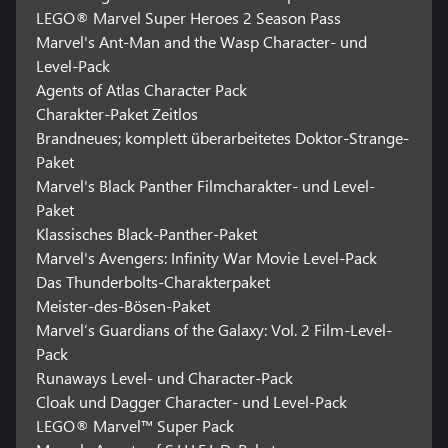
LEGO® Marvel Super Heroes 2 Season Pass
Marvel's Ant-Man and the Wasp Character- und
Level-Pack
Agents of Atlas Character Pack
Charakter-Paket Zeitlos
Brandneues; komplett überarbeitetes Doktor-Strange-
Paket
Marvel's Black Panther Filmcharakter- und Level-
Paket
Klassisches Black-Panther-Paket
Marvel's Avengers: Infinity War Movie Level-Pack
Das Thunderbolts-Charakterpaket
Meister-des-Bösen-Paket
Marvel’s Guardians of the Galaxy: Vol. 2 Film-Level-
Pack
Runaways Level- und Character-Pack
Cloak und Dagger Character- und Level-Pack
LEGO® Marvel™ Super Pack