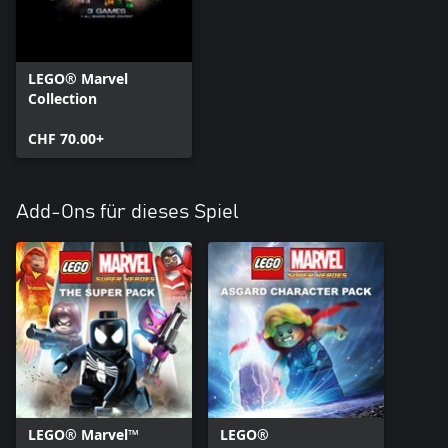
LEGO® Marvel
Collection
CHF 70.00+
Add-Ons für dieses Spiel
LEGO® Marvel™
LEGO®