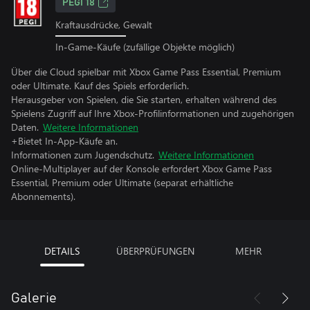
PEGI 18
Kraftausdrücke, Gewalt
In-Game-Käufe (zufällige Objekte möglich)
Über die Cloud spielbar mit Xbox Game Pass Essential, Premium
oder Ultimate. Kauf des Spiels erforderlich.
Herausgeber von Spielen, die Sie starten, erhalten während des
Spielens Zugriff auf Ihre Xbox-Profilinformationen und zugehörigen
Daten.
Weitere Informationen
+Bietet In-App-Käufe an.
Informationen zum Jugendschutz.
Weitere Informationen
Online-Multiplayer auf der Konsole erfordert Xbox Game Pass
Essential, Premium oder Ultimate (separat erhältliche
Abonnements).
DETAILS
ÜBERPRÜFUNGEN
MEHR
Galerie