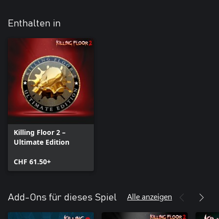
Enthalten in
Killing Floor 2 –
Ultimate Edition
CHF 61.50+
Alle anzeigen
Add-Ons für dieses Spiel