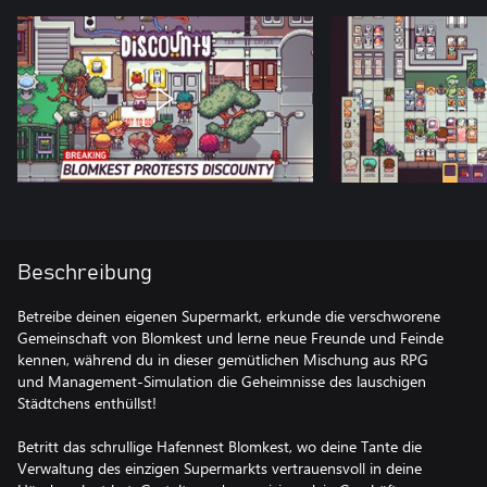
Beschreibung
Betreibe deinen eigenen Supermarkt, erkunde die verschworene
Gemeinschaft von Blomkest und lerne neue Freunde und Feinde
kennen, während du in dieser gemütlichen Mischung aus RPG
und Management-Simulation die Geheimnisse des lauschigen
Städtchens enthüllst!
Betritt das schrullige Hafennest Blomkest, wo deine Tante die
Verwaltung des einzigen Supermarkts vertrauensvoll in deine