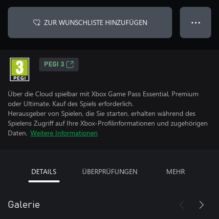
ZUR WUNSCHLISTE HINZUFÜGEN
● ● ●
PEGI 3
Über die Cloud spielbar mit Xbox Game Pass Essential, Premium
oder Ultimate. Kauf des Spiels erforderlich.
Herausgeber von Spielen, die Sie starten, erhalten während des
Spielens Zugriff auf Ihre Xbox-Profilinformationen und zugehörigen
Daten.
Weitere Informationen
DETAILS
ÜBERPRÜFUNGEN
MEHR
Galerie