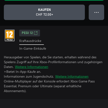
KAUFEN
● ● ●
CHF 72.00+
PEGI 12
Kraftausdrücke
In-Game-Einkäufe
Herausgeber von Spielen, die Sie starten, erhalten während des
Spielens Zugriff auf Ihre Xbox-Profilinformationen und zugehörigen
Daten.
Weitere Informationen
+Bietet In-App-Käufe an.
Informationen zum Jugendschutz.
Weitere Informationen
Online-Multiplayer auf der Konsole erfordert Xbox Game Pass
Essential, Premium oder Ultimate (separat erhältliche
Abonnements).