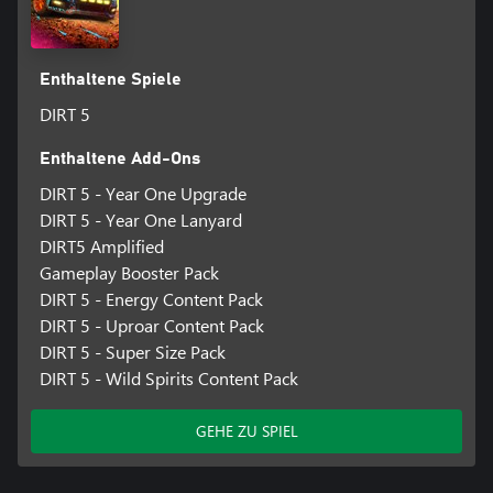
Enthaltene Spiele
DIRT 5
Enthaltene Add-Ons
DIRT 5 - Year One Upgrade
DIRT 5 - Year One Lanyard
DIRT5 Amplified
Gameplay Booster Pack
DIRT 5 - Energy Content Pack
DIRT 5 - Uproar Content Pack
DIRT 5 - Super Size Pack
DIRT 5 - Wild Spirits Content Pack
GEHE ZU SPIEL