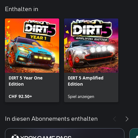
Enthalten in
DIRT 5 Year One
DIRT 5 Amplified
Edition
Edition
CHF 92.50+
Spiel anzeigen
In diesen Abonnements enthalten