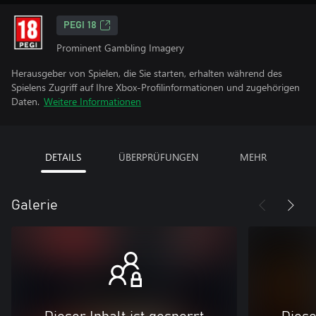
PEGI 18
Prominent Gambling Imagery
Herausgeber von Spielen, die Sie starten, erhalten während des
Spielens Zugriff auf Ihre Xbox-Profilinformationen und zugehörigen
Daten.
Weitere Informationen
DETAILS
ÜBERPRÜFUNGEN
MEHR
Galerie