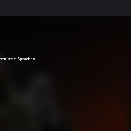
erstützte Sprachen