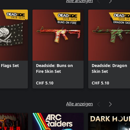
Alle anzeigen
 Flags Set
Deadside: Buns on
Deadside: Dragon
Fire Skin Set
Skin Set
CHF 5.10
CHF 5.10
Alle anzeigen