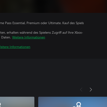
me Pass Essential, Premium oder Ultimate. Kauf des Spiels
rten, erhalten während des Spielens Zugriff auf Ihre Xbox-
n Daten.
Weitere Informationen
eitere Informationen