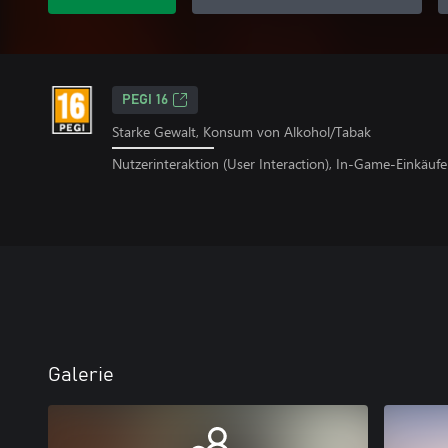
PEGI 16
Starke Gewalt, Konsum von Alkohol/Tabak
Nutzerinteraktion (User Interaction), In-Game-Einkäufe
Galerie