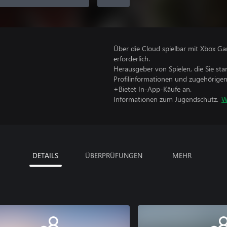
Über die Cloud spielbar mit Xbox Ga
erforderlich.
Herausgeber von Spielen, die Sie sta
Profilinformationen und zugehörige
+Bietet In-App-Käufe an.
Informationen zum Jugendschutz.
W
DETAILS
ÜBERPRÜFUNGEN
MEHR