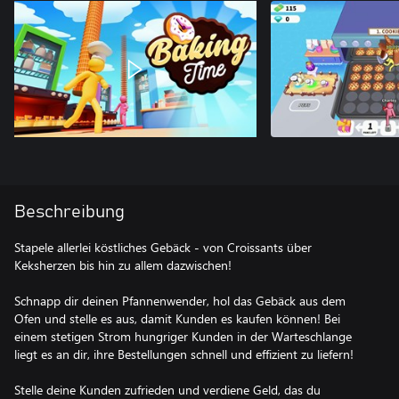
Beschreibung
Stapele allerlei köstliches Gebäck - von Croissants über
Keksherzen bis hin zu allem dazwischen!
Schnapp dir deinen Pfannenwender, hol das Gebäck aus dem
Ofen und stelle es aus, damit Kunden es kaufen können! Bei
einem stetigen Strom hungriger Kunden in der Warteschlange
liegt es an dir, ihre Bestellungen schnell und effizient zu liefern!
Stelle deine Kunden zufrieden und verdiene Geld, das du