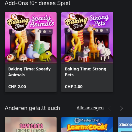
Add-Ons für dieses Spiel
Baking Time: Speedy
Baking Time: Strong
Animals
Pets
CHF 2.00
CHF 2.00
Alle anzeigen
Anderen gefällt auch