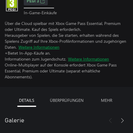
PEGI 3
In-Game-Einkäufe
Über die Cloud spielbar mit Xbox Game Pass Essential, Premium
oder Ultimate. Kauf des Spiels erforderlich.
Herausgeber von Spielen, die Sie starten, erhalten während des
Spielens Zugriff auf Ihre Xbox-Profilinformationen und zugehörigen
Daten.
Weitere Informationen
+Bietet In-App-Käufe an.
Informationen zum Jugendschutz.
Weitere Informationen
Online-Multiplayer auf der Konsole erfordert Xbox Game Pass
Essential, Premium oder Ultimate (separat erhältliche
Abonnements).
DETAILS
ÜBERPRÜFUNGEN
MEHR
Galerie