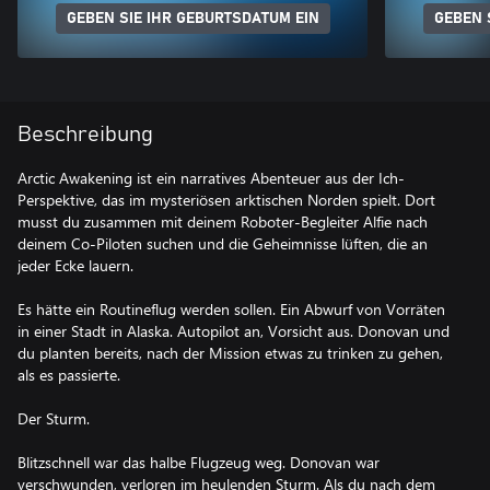
GEBEN SIE IHR GEBURTSDATUM EIN
GEBEN 
Beschreibung
Arctic Awakening ist ein narratives Abenteuer aus der Ich-
Perspektive, das im mysteriösen arktischen Norden spielt. Dort
musst du zusammen mit deinem Roboter-Begleiter Alfie nach
deinem Co-Piloten suchen und die Geheimnisse lüften, die an
jeder Ecke lauern.
Es hätte ein Routineflug werden sollen. Ein Abwurf von Vorräten
in einer Stadt in Alaska. Autopilot an, Vorsicht aus. Donovan und
du planten bereits, nach der Mission etwas zu trinken zu gehen,
als es passierte.
Der Sturm.
Blitzschnell war das halbe Flugzeug weg. Donovan war
verschwunden, verloren im heulenden Sturm. Als du nach dem