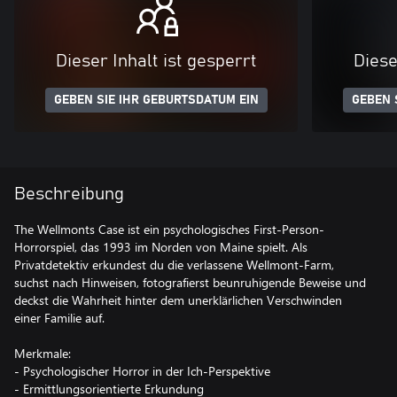
Dieser Inhalt ist gesperrt
Diese
GEBEN SIE IHR GEBURTSDATUM EIN
GEBEN 
Beschreibung
The Wellmonts Case ist ein psychologisches First-Person-
Horrorspiel, das 1993 im Norden von Maine spielt. Als
Privatdetektiv erkundest du die verlassene Wellmont-Farm,
suchst nach Hinweisen, fotografierst beunruhigende Beweise und
deckst die Wahrheit hinter dem unerklärlichen Verschwinden
einer Familie auf.
Merkmale:
- Psychologischer Horror in der Ich-Perspektive
- Ermittlungsorientierte Erkundung