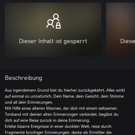
Dieser Inhalt ist gesperrt
Diese
Beschreibung
Aus irgendeinem Grund bist du hierher zurückgekehrt. Alles wirkt
auf einmal so unnatürlich. Dein Name, dein Gesicht, dein Stimme
und all dein Erinnerungen.
Mit Hilfe eines älteren Mannes, der dich mit einem seltsamen
Tonband mit deinen alten Erinnerungen verbindet, begibst du
dich auf eine Reise zurück in deine Erinnerung.
Erlebe bizarre Ereignisse in einer dunklen Welt, reise durch
Fragmente brüchiger Erinnerungen, decke als Ermittler die