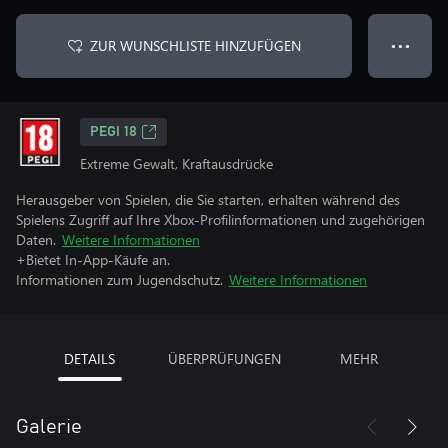
ZUR WUNSCHLISTE HINZUFÜGEN
● ● ●
PEGI 18
Extreme Gewalt, Kraftausdrücke
Herausgeber von Spielen, die Sie starten, erhalten während des
Spielens Zugriff auf Ihre Xbox-Profilinformationen und zugehörigen
Daten.
Weitere Informationen
+Bietet In-App-Käufe an.
Informationen zum Jugendschutz.
Weitere Informationen
DETAILS
ÜBERPRÜFUNGEN
MEHR
Galerie