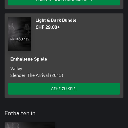
Light & Dark Bundle
CHF 29.00+
Enthaltene Spiele
Valley
Slender: The Arrival (2015)
GEHE ZU SPIEL
Enthalten in