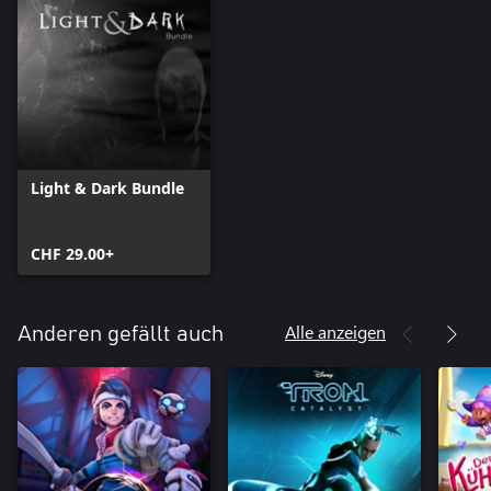
Light & Dark Bundle
CHF 29.00+
Alle anzeigen
Anderen gefällt auch