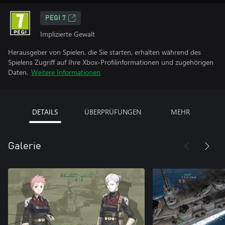
PEGI 7
Implizierte Gewalt
Herausgeber von Spielen, die Sie starten, erhalten während des
Spielens Zugriff auf Ihre Xbox-Profilinformationen und zugehörigen
Daten.
Weitere Informationen
DETAILS
ÜBERPRÜFUNGEN
MEHR
Galerie