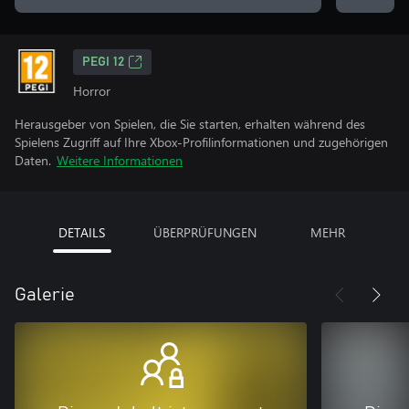
PEGI 12
Horror
Herausgeber von Spielen, die Sie starten, erhalten während des
Spielens Zugriff auf Ihre Xbox-Profilinformationen und zugehörigen
Daten.
Weitere Informationen
DETAILS
ÜBERPRÜFUNGEN
MEHR
Galerie