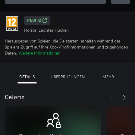
PEGI 12
Horror, Leichtes Fluchen
Herausgeber von Spielen, die Sie starten, erhalten während des
Spielens Zugriff auf Ihre Xbox-Profilinformationen und zugehörigen
Daten.
Weitere Informationen
DETAILS
ÜBERPRÜFUNGEN
MEHR
Galerie