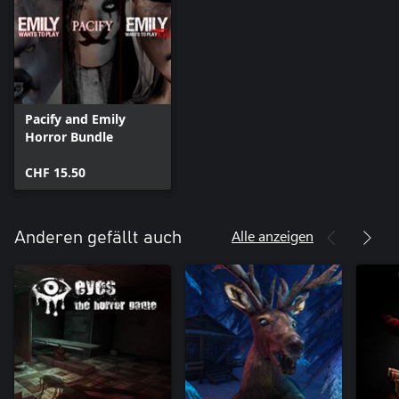
Pacify and Emily
Horror Bundle
CHF 15.50
Alle anzeigen
Anderen gefällt auch