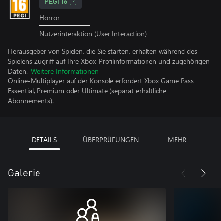
PEGI 16
Horror
Nutzerinteraktion (User Interaction)
Herausgeber von Spielen, die Sie starten, erhalten während des
Spielens Zugriff auf Ihre Xbox-Profilinformationen und zugehörigen
Daten.
Weitere Informationen
Online-Multiplayer auf der Konsole erfordert Xbox Game Pass
Essential, Premium oder Ultimate (separat erhältliche
Abonnements).
DETAILS
ÜBERPRÜFUNGEN
MEHR
Galerie