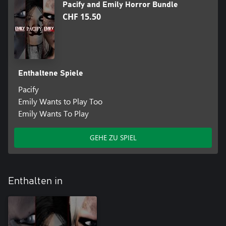
Pacify and Emily Horror Bundle
CHF 15.50
Enthaltene Spiele
Pacify
Emily Wants to Play Too
Emily Wants To Play
GEHE ZU SPIEL
Enthalten in