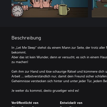
Beschreibung
In „Let Me Sleep“ stehst du einem Mann zur Seite, der trotz aller
bekommt.
Aber das ist kein Wunder, denn er versucht, es sich in einem Hau
zu machen!
Geh ihm zur Hand und löse schaurige Rätsel und kümmere dich 
Arbeit … selbstverständlich nur, damit dein Freund sicher schlafen
Geheimnisse verstecken sich hinter und unter jeder Tür, jedem Be
Je weiter du kommst, desto gruseliger wird es!
Veröffentlicht von
Entwickelt von