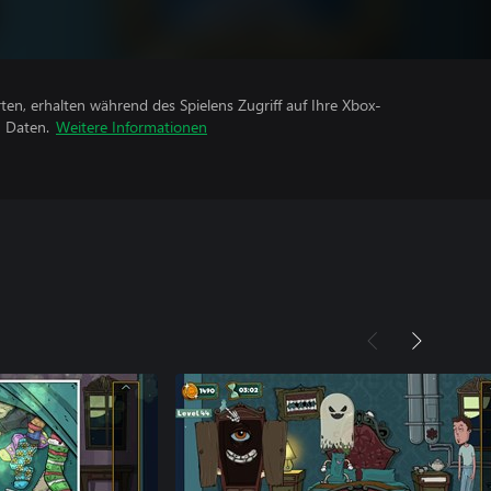
rten, erhalten während des Spielens Zugriff auf Ihre Xbox-
n Daten.
Weitere Informationen