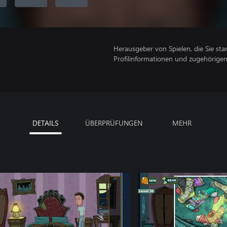
Herausgeber von Spielen, die Sie sta
Profilinformationen und zugehörige
DETAILS
ÜBERPRÜFUNGEN
MEHR