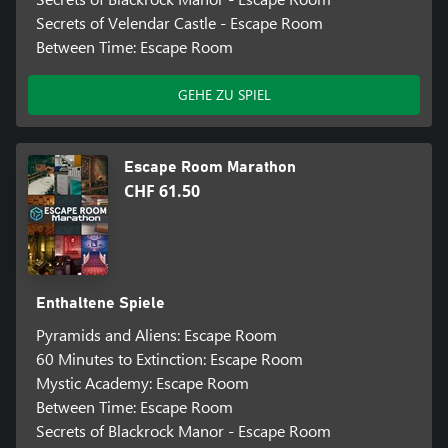
Secrets of Velendar Castle - Escape Room
Between Time: Escape Room
GEHE ZU SPIEL
Escape Room Marathon
CHF 61.50
Enthaltene Spiele
Pyramids and Aliens: Escape Room
60 Minutes to Extinction: Escape Room
Mystic Academy: Escape Room
Between Time: Escape Room
Secrets of Blackrock Manor - Escape Room