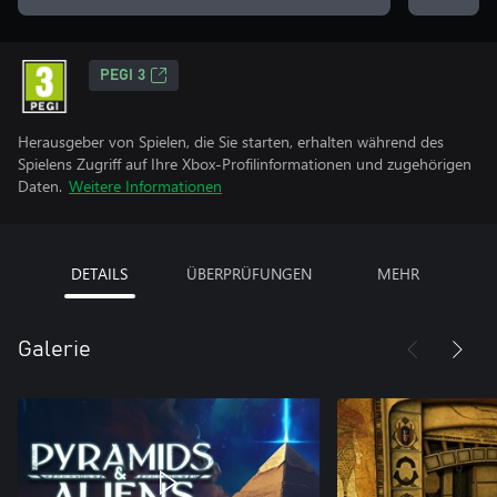
PEGI 3
Herausgeber von Spielen, die Sie starten, erhalten während des
Spielens Zugriff auf Ihre Xbox-Profilinformationen und zugehörigen
Daten.
Weitere Informationen
DETAILS
ÜBERPRÜFUNGEN
MEHR
Galerie