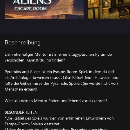
Beschreibung
Dein ehemaliger Mentor ist in einer altägyptischen Pyramide
verschollen. Kannst du ihn finden?
Pyramids and Aliens ist ein Escape-Room-Spiel, in dem du dich
als Archäologin beweisen musst. Löse Rätsel, finde Hinweise und
lüfte die Geheimnisse der Pyramide. Spoiler: Sie wurde nicht von
Menschen erbaut!
Wirst du deinen Mentor finden und lebend zurückkehren?
BESONDERHEITEN:
*Die Rätsel des Spiels wurden von erfahrenen Entwicklern von
Escape-Room-Spielen gestaltet.
*Erkunde neben einer altägyptischen Pyramide auch einen