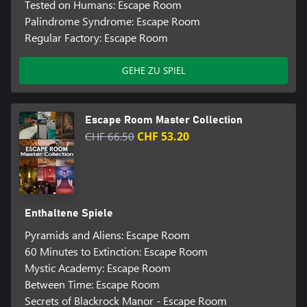
Tested on Humans: Escape Room
Palindrome Syndrome: Escape Room
Regular Factory: Escape Room
GEHE ZU SPIEL
Escape Room Master Collection
CHF 66.50
CHF 53.20
Enthaltene Spiele
Pyramids and Aliens: Escape Room
60 Minutes to Extinction: Escape Room
Mystic Academy: Escape Room
Between Time: Escape Room
Secrets of Blackrock Manor - Escape Room