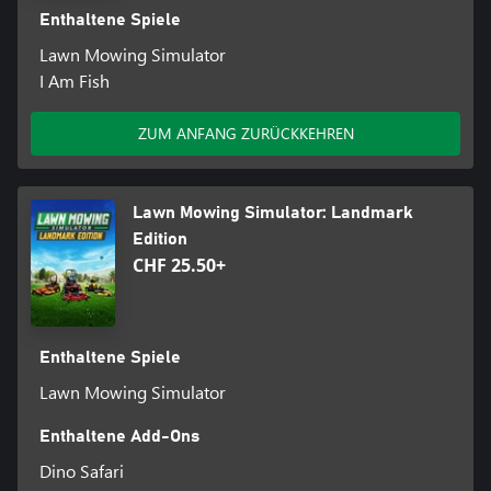
Enthaltene Spiele
Lawn Mowing Simulator
I Am Fish
ZUM ANFANG ZURÜCKKEHREN
Lawn Mowing Simulator: Landmark
Edition
CHF 25.50+
Enthaltene Spiele
Lawn Mowing Simulator
Enthaltene Add-Ons
Dino Safari