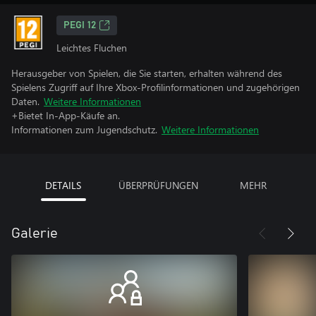
PEGI 12
Leichtes Fluchen
Herausgeber von Spielen, die Sie starten, erhalten während des
Spielens Zugriff auf Ihre Xbox-Profilinformationen und zugehörigen
Daten.
Weitere Informationen
+Bietet In-App-Käufe an.
Informationen zum Jugendschutz.
Weitere Informationen
DETAILS
ÜBERPRÜFUNGEN
MEHR
Galerie