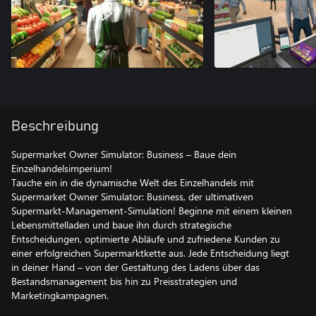
Beschreibung
Supermarket Owner Simulator: Business – Baue dein
Einzelhandelsimperium!
Tauche ein in die dynamische Welt des Einzelhandels mit
Supermarket Owner Simulator: Business, der ultimativen
Supermarkt-Management-Simulation! Beginne mit einem kleinen
Lebensmittelladen und baue ihn durch strategische
Entscheidungen, optimierte Abläufe und zufriedene Kunden zu
einer erfolgreichen Supermarktkette aus. Jede Entscheidung liegt
in deiner Hand – von der Gestaltung des Ladens über das
Bestandsmanagement bis hin zu Preisstrategien und
Marketingkampagnen.