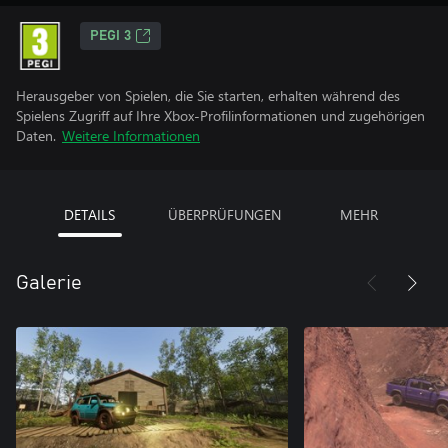
PEGI 3
Herausgeber von Spielen, die Sie starten, erhalten während des
Spielens Zugriff auf Ihre Xbox-Profilinformationen und zugehörigen
Daten.
Weitere Informationen
DETAILS
ÜBERPRÜFUNGEN
MEHR
Galerie