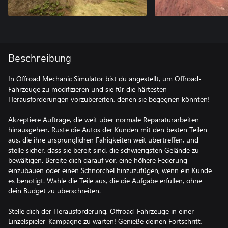
Beschreibung
In Offroad Mechanic Simulator bist du angestellt, um Offroad-
Fahrzeuge zu modifizieren und sie für die härtesten
Herausforderungen vorzubereiten, denen sie begegnen könnten!
Akzeptiere Aufträge, die weit über normale Reparaturarbeiten
hinausgehen. Rüste die Autos der Kunden mit den besten Teilen
aus, die ihre ursprünglichen Fähigkeiten weit übertreffen, und
stelle sicher, dass sie bereit sind, die schwierigsten Gelände zu
bewältigen. Bereite dich darauf vor, eine höhere Federung
einzubauen oder einen Schnorchel hinzuzufügen, wenn ein Kunde
es benötigt. Wähle die Teile aus, die die Aufgabe erfüllen, ohne
dein Budget zu überschreiten.
Stelle dich der Herausforderung, Offroad-Fahrzeuge in einer
Einzelspieler-Kampagne zu warten! Genieße deinen Fortschritt,