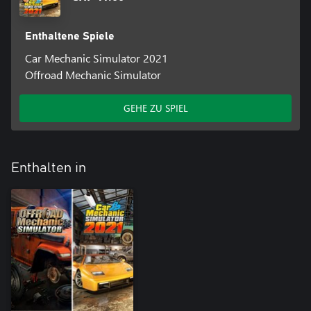
Enthaltene Spiele
Car Mechanic Simulator 2021
Offroad Mechanic Simulator
GEHE ZU SPIEL
Enthalten in