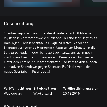
Beschreibung
Shantae begibt sich auf Ihr erstes Abenteuer in HD! Als eine
mysteriöse Verbrechenswelle durch Sequin Land fegt, liegt es an
Halb-Djinni-Heldin Shantae, die Lage zu retten! Verwende
Shantaes verheerende Haarpeitsch-Attacke, um Monster in die
Luft zu schleudern, oder benutze Bauchtänze, um sie in noch
mächtigere Kreaturen zu verwandeln! Besiege die Drahtzieher
hinter den kriminellen Machenschaften und bereite dich auf den
ultimativen Showdown gegen Shantaes Erzfeindin vor - die
riesige Seeräuberin Risky Boots!
Veröffentlicht von
Entwickelt von
Veröffentlichungsdatum
WayForward
WayForward
20.12.2016
Wiedergabe mit