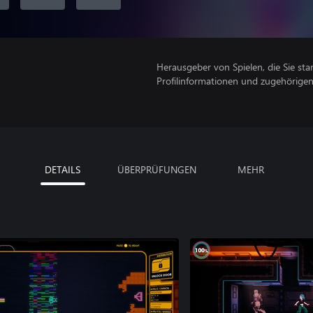
Herausgeber von Spielen, die Sie sta
Profilinformationen und zugehörige
DETAILS
ÜBERPRÜFUNGEN
MEHR