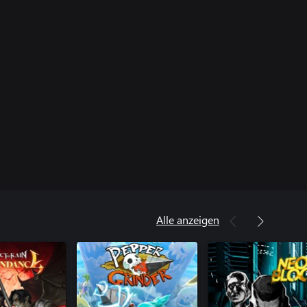
Alle anzeigen