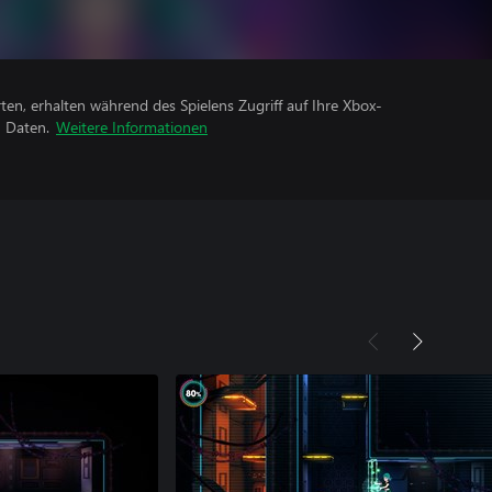
rten, erhalten während des Spielens Zugriff auf Ihre Xbox-
n Daten.
Weitere Informationen