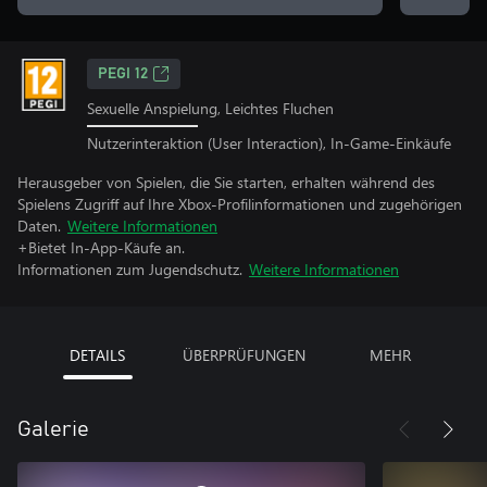
PEGI 12
Sexuelle Anspielung, Leichtes Fluchen
Nutzerinteraktion (User Interaction), In-Game-Einkäufe
Herausgeber von Spielen, die Sie starten, erhalten während des
Spielens Zugriff auf Ihre Xbox-Profilinformationen und zugehörigen
Daten.
Weitere Informationen
+Bietet In-App-Käufe an.
Informationen zum Jugendschutz.
Weitere Informationen
DETAILS
ÜBERPRÜFUNGEN
MEHR
Galerie