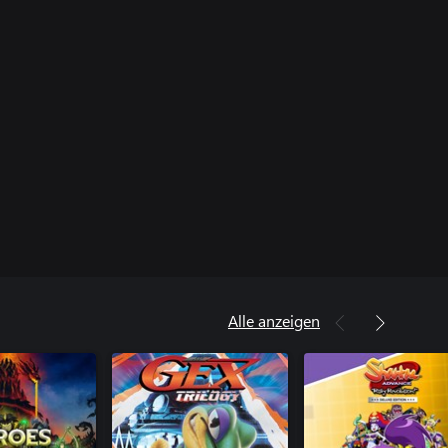
Alle anzeigen