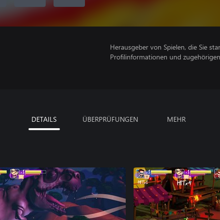
Herausgeber von Spielen, die Sie sta
Profilinformationen und zugehörige
DETAILS
ÜBERPRÜFUNGEN
MEHR