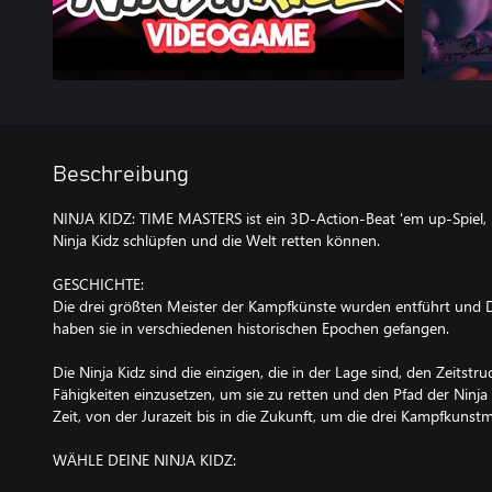
Beschreibung
NINJA KIDZ: TIME MASTERS ist ein 3D-Action-Beat 'em up-Spiel, in
Ninja Kidz schlüpfen und die Welt retten können.
GESCHICHTE:
Die drei größten Meister der Kampfkünste wurden entführt und D
haben sie in verschiedenen historischen Epochen gefangen.
Die Ninja Kidz sind die einzigen, die in der Lage sind, den Zeitst
Fähigkeiten einzusetzen, um sie zu retten und den Pfad der Ninja
Zeit, von der Jurazeit bis in die Zukunft, um die drei Kampfkunstm
WÄHLE DEINE NINJA KIDZ: