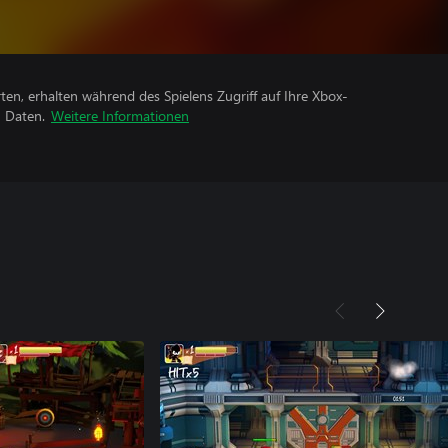
rten, erhalten während des Spielens Zugriff auf Ihre Xbox-
n Daten.
Weitere Informationen