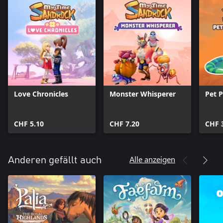
Love Chronicles
Monster Whisperer
Pet P
CHF 5.10
CHF 7.20
CHF 
Alle anzeigen
Anderen gefällt auch