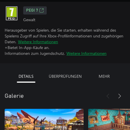
PEGI 7
Gewalt
Herausgeber von Spielen, die Sie starten, erhalten während des
Spielens Zugriff auf Ihre Xbox-Profilinformationen und zugehörigen
Daten.
Weitere Informationen
+Bietet In-App-Käufe an.
Informationen zum Jugendschutz.
Weitere Informationen
DETAILS
ÜBERPRÜFUNGEN
MEHR
Galerie