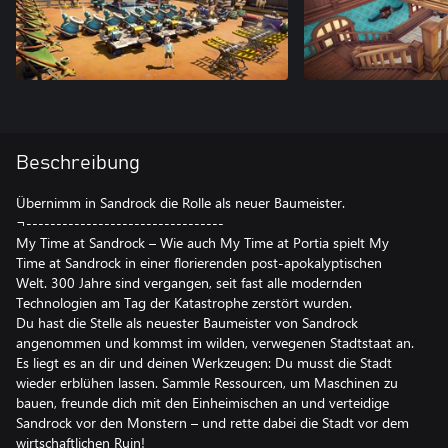
Beschreibung
Übernimm in Sandrock die Rolle als neuer Baumeister.
¬---------------------------------
My Time at Sandrock – Wie auch My Time at Portia spielt My
Time at Sandrock in einer florierenden post-apokalyptischen
Welt. 300 Jahre sind vergangen, seit fast alle modernden
Technologien am Tag der Katastrophe zerstört wurden.
Du hast die Stelle als neuester Baumeister von Sandrock
angenommen und kommst im wilden, verwegenen Stadtstaat an.
Es liegt es an dir und deinen Werkzeugen: Du musst die Stadt
wieder erblühen lassen. Sammle Ressourcen, um Maschinen zu
bauen, freunde dich mit den Einheimischen an und verteidige
Sandrock vor den Monstern – und rette dabei die Stadt vor dem
wirtschaftlichen Ruin!