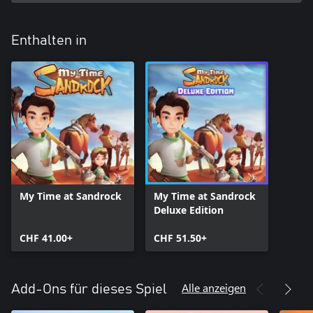
Enthalten in
My Time at Sandrock
My Time at Sandrock
Deluxe Edition
CHF 41.00+
CHF 51.50+
Alle anzeigen
Add-Ons für dieses Spiel