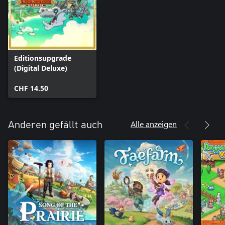
Editionsupgrade
(Digital Deluxe)
CHF 14.50
Alle anzeigen
Anderen gefällt auch