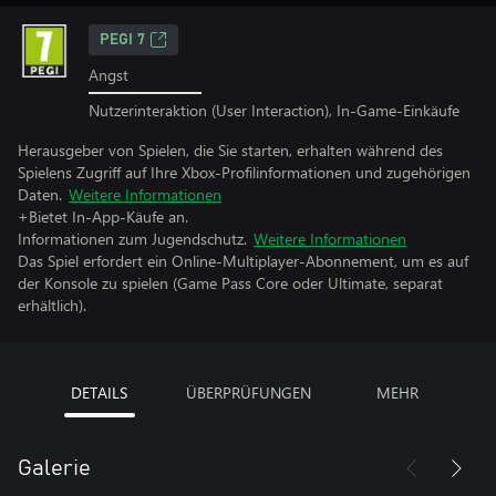
PEGI 7
Angst
Nutzerinteraktion (User Interaction), In-Game-Einkäufe
Herausgeber von Spielen, die Sie starten, erhalten während des
Spielens Zugriff auf Ihre Xbox-Profilinformationen und zugehörigen
Daten.
Weitere Informationen
+Bietet In-App-Käufe an.
Informationen zum Jugendschutz.
Weitere Informationen
Das Spiel erfordert ein Online-Multiplayer-Abonnement, um es auf
der Konsole zu spielen (Game Pass Core oder Ultimate, separat
erhältlich).
DETAILS
ÜBERPRÜFUNGEN
MEHR
Galerie