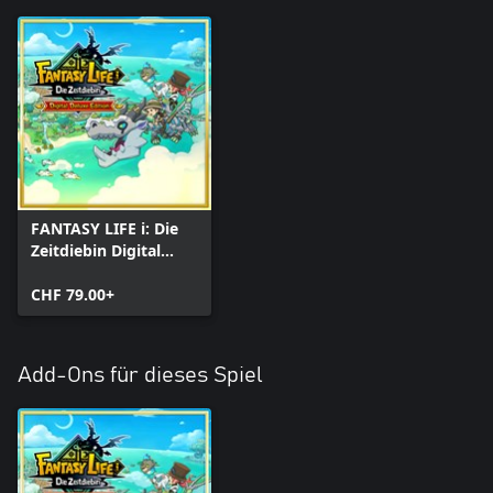
FANTASY LIFE i: Die
Zeitdiebin Digital
Deluxe Edition
CHF 79.00+
Add-Ons für dieses Spiel