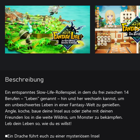
Beschreibung
Ein entspanntes Slow-Life-Rollenspiel, in dem du frei zwischen 14
Berufen – "Leben" genannt – hin und her wechseln kannst, um
ein unbeschwertes Leben in einer Fantasy-Welt zu genießen.
Angle, koche, baue deine Insel aus oder ziehe mit deinen
Freunden los in die weite Wildnis, um Monster zu bekämpfen.
Leb dein Leben so, wie du es willst!
■Ein Drache führt euch zu einer mysteriösen Insel