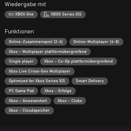
Wiedergabe mit
XBOX One
XBOX Series X|S
Funktionen
Online-Zusammenspiel (2-4)
Online-Multiplayer (4-8)
Xbox – Multiplayer plattformübergreifend
Single player
Xbox – Co-Op plattformübergreifend
Xbox Live Cross-Gen Multiplayer
Optimized for Xbox Series X|S
Smart Delivery
PC Game Pad
Xbox – Erfolge
Xbox – Anwesenheit
Xbox – Clubs
Xbox – Cloudspeicher