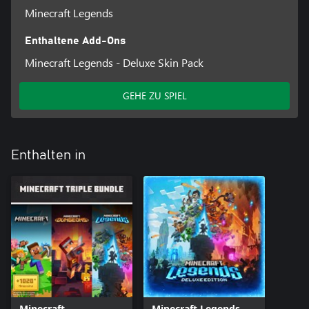
Minecraft Legends
Enthaltene Add-Ons
Minecraft Legends - Deluxe Skin Pack
GEHE ZU SPIEL
Enthalten in
Minecraft-
Minecraft Legends