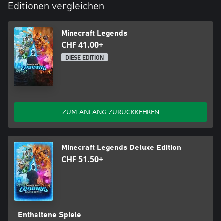
Editionen vergleichen
Minecraft Legends
CHF 41.00+
DIESE EDITION
ZUM ANFANG ZURÜCKKEHREN
Minecraft Legends Deluxe Edition
CHF 51.50+
Enthaltene Spiele