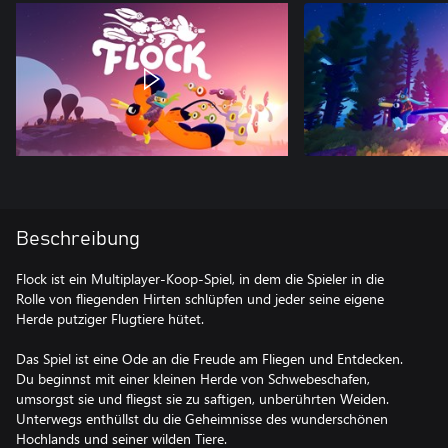
Beschreibung
Flock ist ein Multiplayer-Koop-Spiel, in dem die Spieler in die
Rolle von fliegenden Hirten schlüpfen und jeder seine eigene
Herde putziger Flugtiere hütet.
Das Spiel ist eine Ode an die Freude am Fliegen und Entdecken.
Du beginnst mit einer kleinen Herde von Schwebeschafen,
umsorgst sie und fliegst sie zu saftigen, unberührten Weiden.
Unterwegs enthüllst du die Geheimnisse des wunderschönen
Hochlands und seiner wilden Tiere.