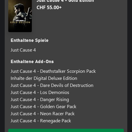
Just Cause 4 - Gold Edition
CHF 55.00+
Enthaltene Spiele
Just Cause 4
Enthaltene Add-Ons
Just Cause 4 - Deathstalker Scorpion Pack
Inhalte der Digital Deluxe Edition
Just Cause 4 - Dare Devils of Destruction
Just Cause 4 - Los Demonios
Just Cause 4 - Danger Rising
Just Cause 4 - Golden Gear Pack
Just Cause 4 - Neon Racer Pack
Just Cause 4 - Renegade Pack