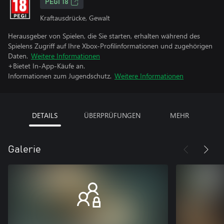
PEGI 18
Kraftausdrücke, Gewalt
Herausgeber von Spielen, die Sie starten, erhalten während des
Spielens Zugriff auf Ihre Xbox-Profilinformationen und zugehörigen
Daten.
Weitere Informationen
+Bietet In-App-Käufe an.
Informationen zum Jugendschutz.
Weitere Informationen
DETAILS
ÜBERPRÜFUNGEN
MEHR
Galerie