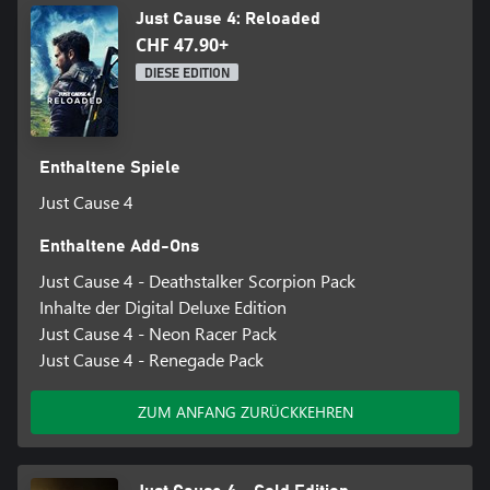
Just Cause 4: Reloaded
CHF 47.90+
DIESE EDITION
Enthaltene Spiele
Just Cause 4
Enthaltene Add-Ons
Just Cause 4 - Deathstalker Scorpion Pack
Inhalte der Digital Deluxe Edition
Just Cause 4 - Neon Racer Pack
Just Cause 4 - Renegade Pack
ZUM ANFANG ZURÜCKKEHREN