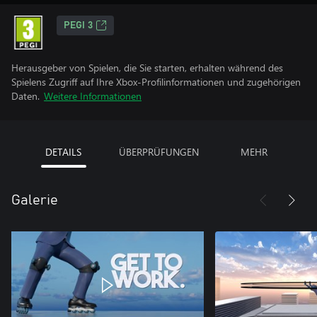
PEGI 3
Herausgeber von Spielen, die Sie starten, erhalten während des
Spielens Zugriff auf Ihre Xbox-Profilinformationen und zugehörigen
Daten.
Weitere Informationen
DETAILS
ÜBERPRÜFUNGEN
MEHR
Galerie