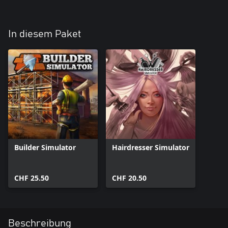
In diesem Paket
Builder Simulator
Hairdresser Simulator
CHF 25.50
CHF 20.50
Beschreibung