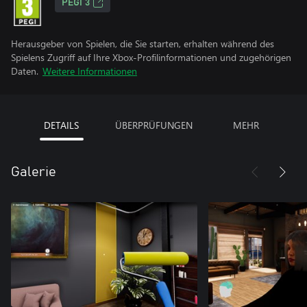
PEGI 3
Herausgeber von Spielen, die Sie starten, erhalten während des
Spielens Zugriff auf Ihre Xbox-Profilinformationen und zugehörigen
Daten.
Weitere Informationen
DETAILS
ÜBERPRÜFUNGEN
MEHR
Galerie