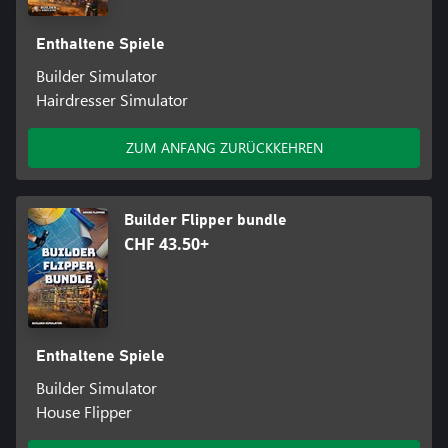
Enthaltene Spiele
Builder Simulator
Hairdresser Simulator
ZUM ANFANG ZURÜCKKEHREN
Builder Flipper bundle
CHF 43.50+
Enthaltene Spiele
Builder Simulator
House Flipper