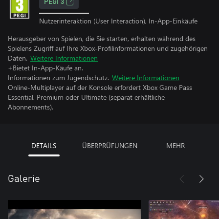
PEGI 3
Nutzerinteraktion (User Interaction), In-App-Einkäufe
Herausgeber von Spielen, die Sie starten, erhalten während des
Spielens Zugriff auf Ihre Xbox-Profilinformationen und zugehörigen
Daten.
Weitere Informationen
+Bietet In-App-Käufe an.
Informationen zum Jugendschutz.
Weitere Informationen
Online-Multiplayer auf der Konsole erfordert Xbox Game Pass
Essential, Premium oder Ultimate (separat erhältliche
Abonnements).
DETAILS
ÜBERPRÜFUNGEN
MEHR
Galerie