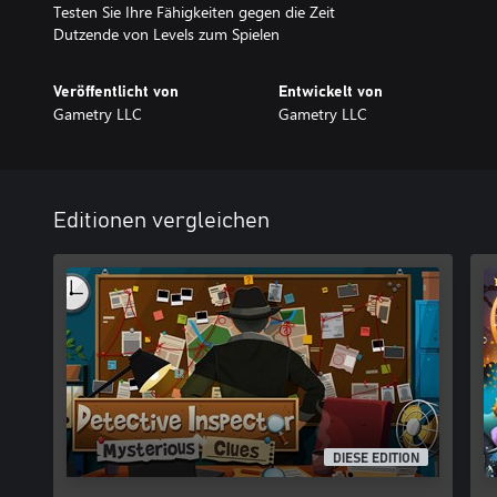
Testen Sie Ihre Fähigkeiten gegen die Zeit
Dutzende von Levels zum Spielen
Veröffentlicht von
Entwickelt von
Gametry LLC
Gametry LLC
Editionen vergleichen
DIESE EDITION