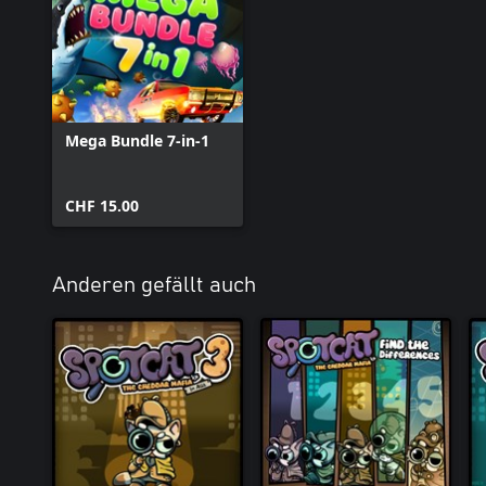
Mega Bundle 7-in-1
CHF 15.00
Anderen gefällt auch