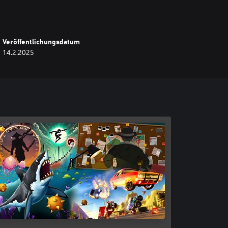
Veröffentlichungsdatum
14.2.2025