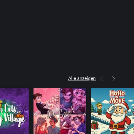
Alle anzeigen