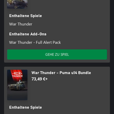
Enthaltene Spiele
War Thunder
Enthaltene Add-Ons
War Thunder - Full Alert Pack
GEHE ZU SPIEL
War Thunder - Puma u14 Bundle
73,49 €+
Enthaltene Spiele