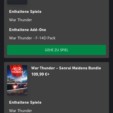
Enthaltene Spiele
War Thunder
Enthaltene Add-Ons
War Thunder - F-14D Pack
GEHE ZU SPIEL
War Thunder - Senrai Maidens Bundle
109,99 €+
Enthaltene Spiele
War Thunder