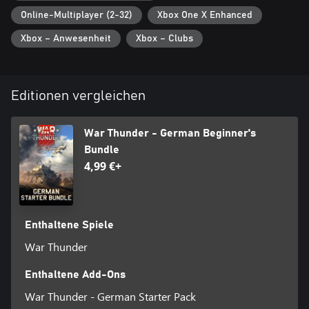
Online-Multiplayer (2-32)
Xbox One X Enhanced
Xbox – Anwesenheit
Xbox – Clubs
Editionen vergleichen
War Thunder - German Beginner's
Bundle
4,99 €+
Enthaltene Spiele
War Thunder
Enthaltene Add-Ons
War Thunder - German Starter Pack