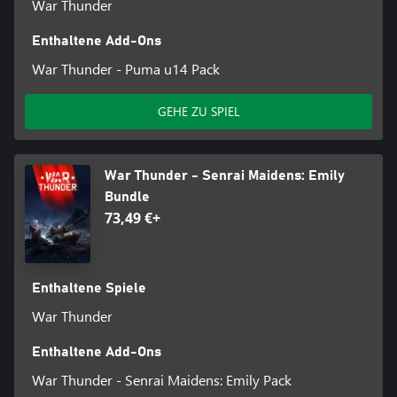
War Thunder
Enthaltene Add-Ons
War Thunder - Puma u14 Pack
GEHE ZU SPIEL
War Thunder - Senrai Maidens: Emily
Bundle
73,49 €+
Enthaltene Spiele
War Thunder
Enthaltene Add-Ons
War Thunder - Senrai Maidens: Emily Pack