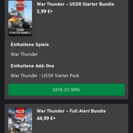
War Thunder - USSR Starter Bundle
5,99 €+
Enthaltene Spiele
War Thunder
Enthaltene Add-Ons
War Thunder - USSR Starter Pack
GEHE ZU SPIEL
War Thunder - Full Alert Bundle
44,99 €+