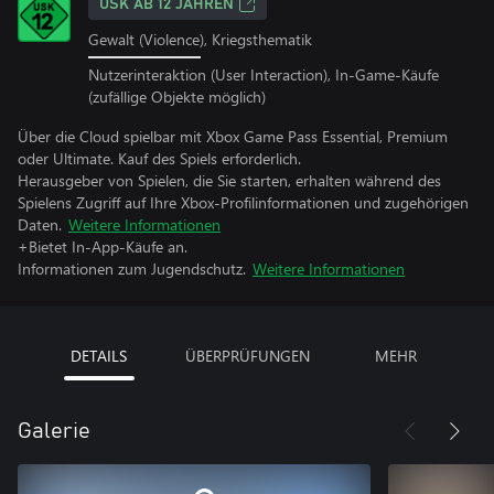
USK AB 12 JAHREN
Gewalt (Violence), Kriegsthematik
Nutzerinteraktion (User Interaction), In-Game-Käufe
(zufällige Objekte möglich)
Über die Cloud spielbar mit Xbox Game Pass Essential, Premium
oder Ultimate. Kauf des Spiels erforderlich.
Herausgeber von Spielen, die Sie starten, erhalten während des
Spielens Zugriff auf Ihre Xbox-Profilinformationen und zugehörigen
Daten.
Weitere Informationen
+Bietet In-App-Käufe an.
Informationen zum Jugendschutz.
Weitere Informationen
DETAILS
ÜBERPRÜFUNGEN
MEHR
Galerie