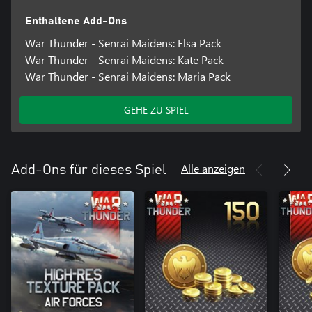
Enthaltene Add-Ons
War Thunder - Senrai Maidens: Elsa Pack
War Thunder - Senrai Maidens: Kate Pack
War Thunder - Senrai Maidens: Maria Pack
GEHE ZU SPIEL
Alle anzeigen
Add-Ons für dieses Spiel