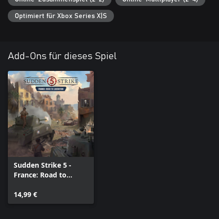
Optimiert für Xbox Series X|S
Add-Ons für dieses Spiel
Sudden Strike 5 -
France: Road to
Liberation
14,99 €