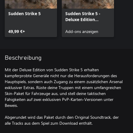
Sudden Strike 5
Sudden Strike 5 -
Deluxe Edition
Upgrade
49,99 €+
Add-ons anzeigen
Beschreibung
Mit der Deluxe Edition von Sudden Strike 5 erhalten
kampferprobte Generäle nicht nur die Herausforderungen des
Hauptspiels, sondern auch Zugang zu einem zusätzlichen Arsenal
exklusiver Extras. Rüste deine Truppen mit einem umfangreichen
Skin-Paket für Fahrzeuge aus, und stell deine taktischen
Fähigkeiten auf zwei exklusiven PvP-Karten-Versionen unter
Beweis.
Abgerundet wird das Paket durch den Original Soundtrack, der
alle Tracks aus dem Spiel zum Download enthält.