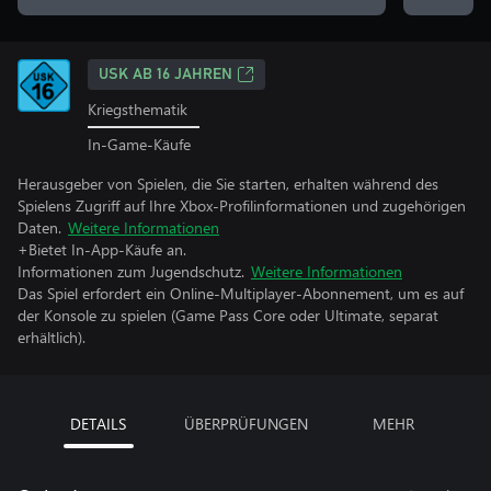
USK AB 16 JAHREN
Kriegsthematik
In-Game-Käufe
Herausgeber von Spielen, die Sie starten, erhalten während des
Spielens Zugriff auf Ihre Xbox-Profilinformationen und zugehörigen
Daten.
Weitere Informationen
+Bietet In-App-Käufe an.
Informationen zum Jugendschutz.
Weitere Informationen
Das Spiel erfordert ein Online-Multiplayer-Abonnement, um es auf
der Konsole zu spielen (Game Pass Core oder Ultimate, separat
erhältlich).
DETAILS
ÜBERPRÜFUNGEN
MEHR