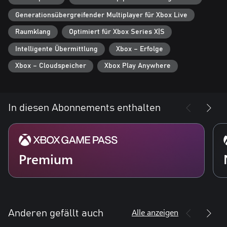
Generationsübergreifender Multiplayer für Xbox Live
Raumklang
Optimiert für Xbox Series X|S
Intelligente Übermittlung
Xbox – Erfolge
Xbox – Cloudspeicher
Xbox Play Anywhere
In diesen Abonnements enthalten
Premium
Alle anzeigen
Anderen gefällt auch