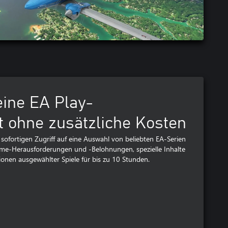
 eine EA Play-
t ohne zusätzliche Kosten
 sofortigen Zugriff auf eine Auswahl von beliebten EA-Serien
ame-Herausforderungen und -Belohnungen, spezielle Inhalte
ionen ausgewählter Spiele für bis zu 10 Stunden.