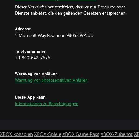
Dieser Verkäufer hat zertifiziert, dass er nur Produkte oder
Dienste anbietet, die den geltenden Gesetzen entsprechen.
Adresse
1 Microsoft Way,Redmond,98052,WA,US
Telefonnummer
+1 800-642-7676
Warnung vor Anfällen
Warnung vor photosensitiven Anfällen
Diese App kann
Informationen zu Berechtigungen
XBOX konsolen
XBOX-Spiele
XBOX Game Pass
XBOX-Zubehör
X