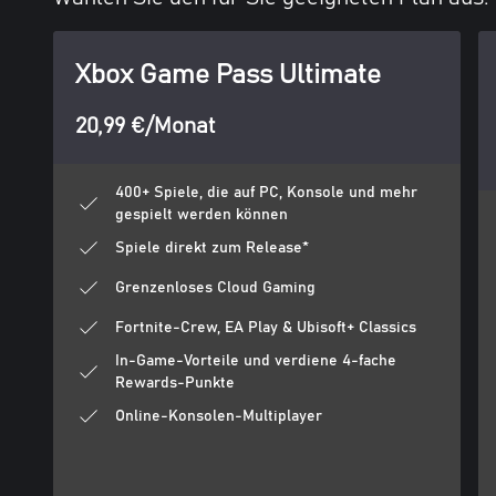
Xbox Game Pass Ultimate
20,99 €/Monat
400+ Spiele, die auf PC, Konsole und mehr
gespielt werden können
Spiele direkt zum Release*
Grenzenloses Cloud Gaming
Fortnite-Crew, EA Play & Ubisoft+ Classics
In-Game-Vorteile und verdiene 4-fache
Rewards-Punkte
Online-Konsolen-Multiplayer