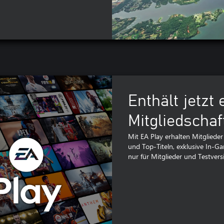
Enthält jetzt
Mitgliedschaf
Mit EA Play erhalten Mitglieder
und Top-Titeln, exklusive In-G
nur für Mitglieder und Testvers