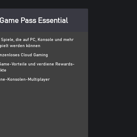
Game Pass Essential
 Spiele, die auf PC, Konsole und mehr
pielt werden können
nzenloses Cloud Gaming
Game-Vorteile und verdiene Rewards-
kte
ine-Konsolen-Multiplayer