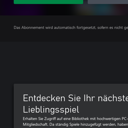
Das Abonnement wird automatisch fortgesetzt, sofern es nicht ge
Entdecken Sie Ihr nächst
Lieblingsspiel
Erhalten Sie Zugriff auf eine Bibliothek mit hochwertigen PC
Mitgliedschaft. Da ständig Spiele hinzugefügt werden, haben