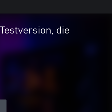
estversion, die