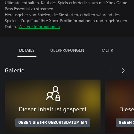
Ultimate enthalten. Kauf des Spiels erforderlich, um mit Xbox Game
Pass Essential zu streamen.
Herausgeber von Spielen, die Sie starten, erhalten während des
Spielens Zugriff auf Ihre Xbox-Profilinformationen und zugehörigen
Daten.
Weitere Informationen
DETAILS
ÜBERPRÜFUNGEN
MEHR
Galerie
Dieser Inhalt ist gesperrt
Diese
GEBEN SIE IHR GEBURTSDATUM EIN
GEBEN 