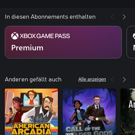
In diesen Abonnements enthalten
Premium
Alle anzeigen
Anderen gefällt auch