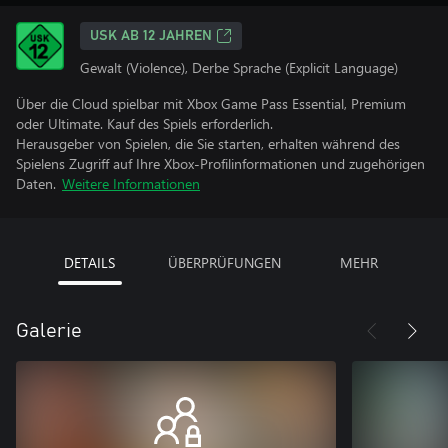
USK AB 12 JAHREN
Gewalt (Violence), Derbe Sprache (Explicit Language)
Über die Cloud spielbar mit Xbox Game Pass Essential, Premium
oder Ultimate. Kauf des Spiels erforderlich.
Herausgeber von Spielen, die Sie starten, erhalten während des
Spielens Zugriff auf Ihre Xbox-Profilinformationen und zugehörigen
Daten.
Weitere Informationen
DETAILS
ÜBERPRÜFUNGEN
MEHR
Galerie