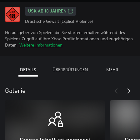
USK AB 18 JAHREN
Drastische Gewalt (Explicit Violence)
Herausgeber von Spielen, die Sie starten, erhalten während des
Spielens Zugriff auf Ihre Xbox-Profilinformationen und zugehörigen
Daten.
Weitere Informationen
DETAILS
ÜBERPRÜFUNGEN
MEHR
Galerie