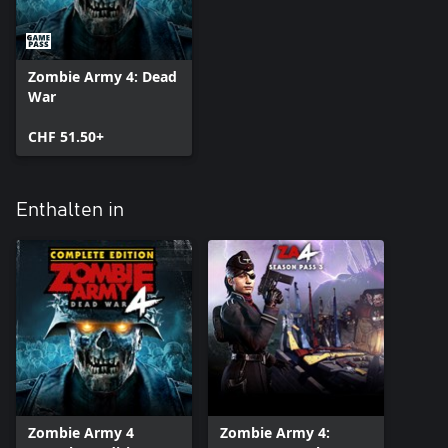
Zombie Army 4: Dead
War
CHF 51.50+
Enthalten in
Zombie Army 4
Zombie Army 4: