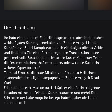
Beschreibung
Ihr habt einen untoten Zeppelin ausgeschaltet, aber in der bisher
weitläufigsten Kampagnenmission von Zombie Army 4 ist der
Kampf nie zu Ende! Kämpft euch durch ein riesiges offenes Gebiet
und findet das Ziel einer furchterregenden Transmission – eine
geheimnisvolle Basis an der italienischen Küste! Kann euer Team
die finsteren Machenschaften stoppen, oder wird die Küste ein
weiteres Opfer fordern?
Terminal Error ist die erste Mission von Return to Hell, einer
spannenden dreiteiligen Kampagne von Zombie Army 4: Dead
War!
Erkundet in dieser Mission für 1–4 Spieler eine furchterregende
Location mit neuen Feinden, Sammlerstücken und mehr! Den
Schrecken der Lüfte mögt ihr besiegt haben – aber die Toten
sterben nicht!