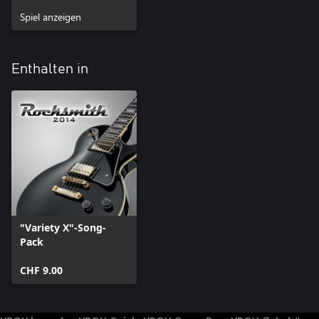
Spiel anzeigen
Enthalten in
"Variety X"-Song-
Pack
CHF 9.00