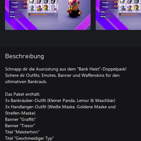
Beschreibung
Schnapp dir die Ausrüstung aus dem "Bank Heist"-Doppelpack!
Sichere dir Outfits, Emotes, Banner und Waffenskins für den
ultimativen Bankraub.
Das Paket enthält:
3x Bankräuber-Outfit (Kleiner Panda, Lemur & Waschbär)
3x Handlanger-Outfit (Weiße Maske, Goldene Maske und
Streifen-Maske)
Banner "Graffiti"
Banner "Tresor"
Titel "Meisterhirn"
Titel "Geschmeidiger Typ"