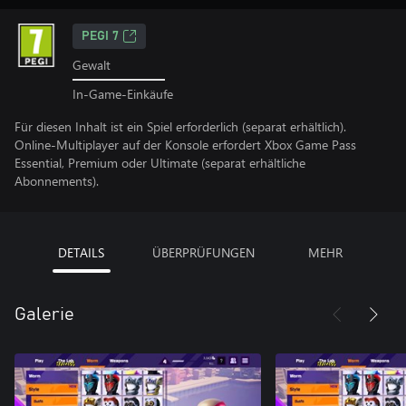
PEGI 7
Gewalt
In-Game-Einkäufe
Für diesen Inhalt ist ein Spiel erforderlich (separat erhältlich).
Online-Multiplayer auf der Konsole erfordert Xbox Game Pass
Essential, Premium oder Ultimate (separat erhältliche
Abonnements).
DETAILS
ÜBERPRÜFUNGEN
MEHR
Galerie