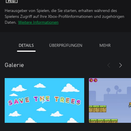
Herausgeber von Spielen, die Sie starten, erhalten während des
Spielens Zugriff auf Ihre Xbox-Profilinformationen und zugehörigen
Daten.
Weitere Informationen
DETAILS
ÜBERPRÜFUNGEN
MEHR
Galerie